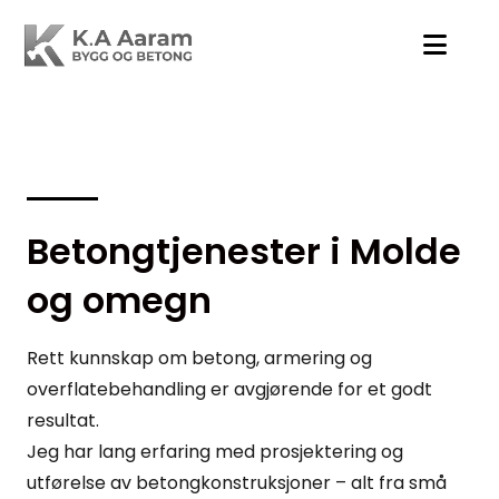
Betongtjenester i Molde
og omegn
Rett kunnskap om betong, armering og
overflatebehandling er avgjørende for et godt
resultat.
Jeg har lang erfaring med prosjektering og
utførelse av betongkonstruksjoner – alt fra små