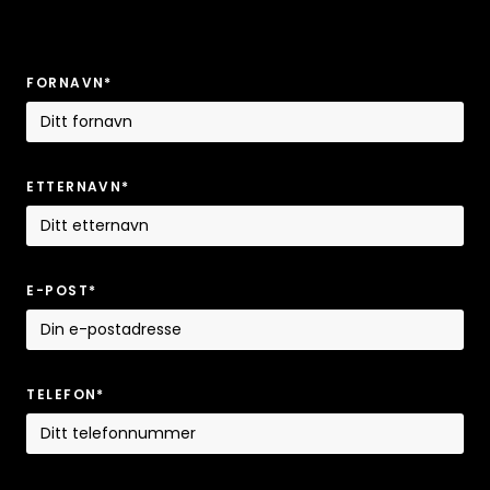
FORNAVN*
ETTERNAVN*
E-POST*
TELEFON*