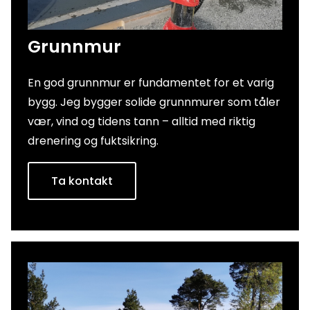
Grunnmur
En god grunnmur er fundamentet for et varig
bygg. Jeg bygger solide grunnmurer som tåler
vær, vind og tidens tann – alltid med riktig
drenering og fuktsikring.
Ta kontakt