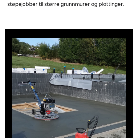
støpejobber til større grunnmurer og plattinger.